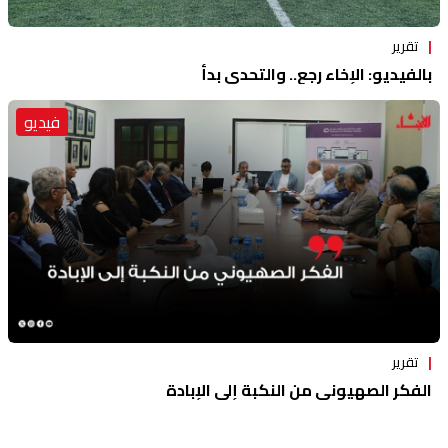
تقرير
بالفيديو: الإخاء رجع.. والتحدي بدأ
فيديو
تقرير
الفكر الصهيوني من النكبة إلى الإبادة