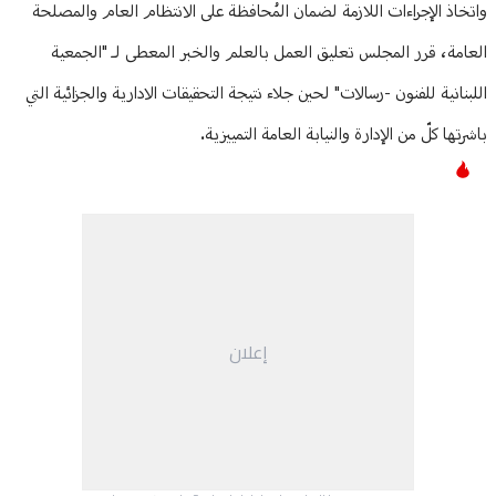
واتخاذ الإجراءات اللازمة لضمان المُحافظة على الانتظام العام والمصلحة
العامة، قرر المجلس تعليق العمل بالعلم والخبر المعطى لـ "الجمعية
اللبنانية للفنون -رسالات" لحين جلاء نتيجة التحقيقات الادارية والجزائية التي
باشرتها كلّ من الإدارة والنيابة العامة التمييزية.
إعلان