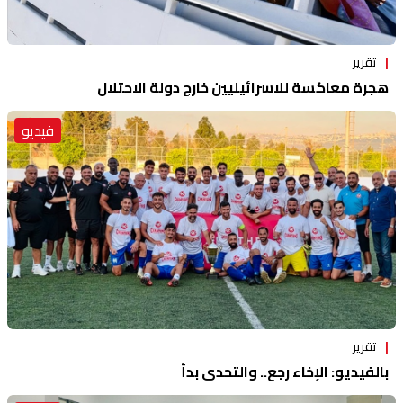
تقرير
هجرة معاكسة للاسرائيليين خارج دولة الاحتلال
فيديو
تقرير
بالفيديو: الإخاء رجع.. والتحدي بدأ