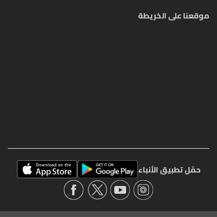
موقعنا على الخريطة
حمّل تطبيق الأنباء