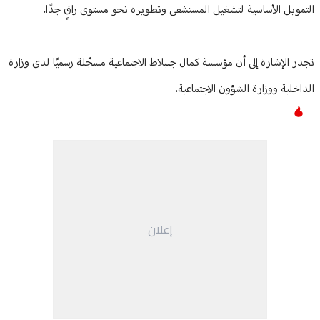
التمويل الأساسية لتشغيل المستشفى وتطويره نحو مستوى راقٍ جدًا.
تجدر الإشارة إلى أن مؤسسة كمال جنبلاط الاجتماعية مسجّلة رسميًا لدى وزارة
الداخلية ووزارة الشؤون الاجتماعية.
إعلان