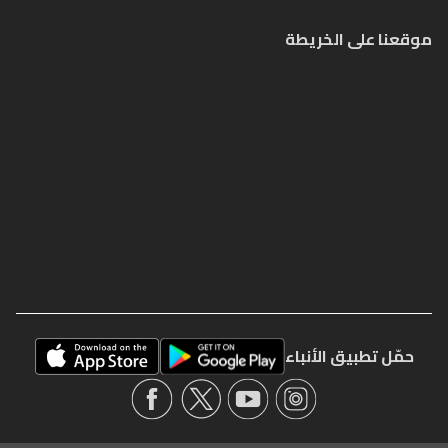
موقعنا على الخريطة
حمّل تطبيق الأنباء