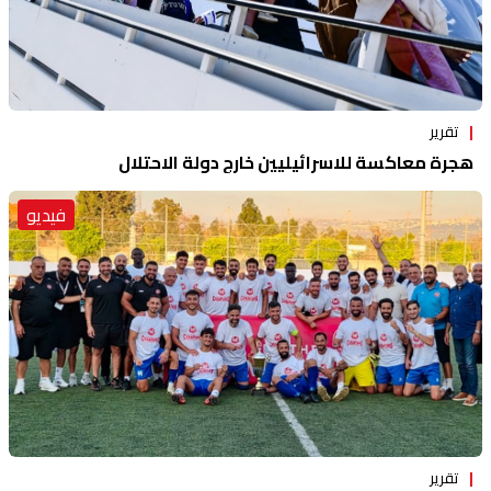
تقرير
هجرة معاكسة للاسرائيليين خارج دولة الاحتلال
فيديو
تقرير