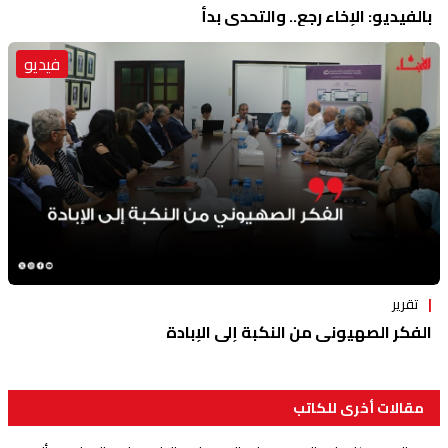
بالفيديو: الإخاء رجع.. والتحدي بدأ
فيديو
تقرير
الفكر الصهيوني من النكبة إلى الإبادة
مقالات أخرى للكاتب