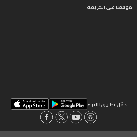
موقعنا على الخريطة
حمّل تطبيق الأنباء