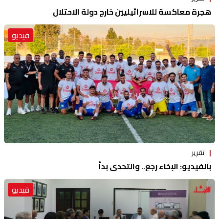
هجرة معاكسة للاسرائيليين خارج دولة الاحتلال
فيديو
تقرير
بالفيديو: الإخاء رجع.. والتحدي بدأ
فيديو