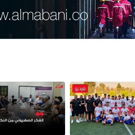
فيديو