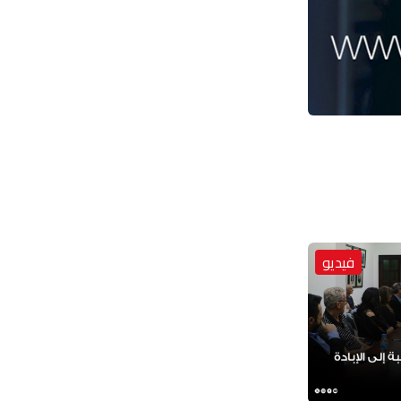
فيديو