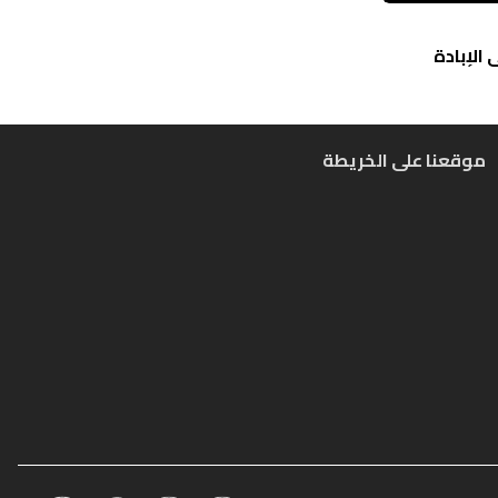
الإبادة
موقعنا على الخريطة