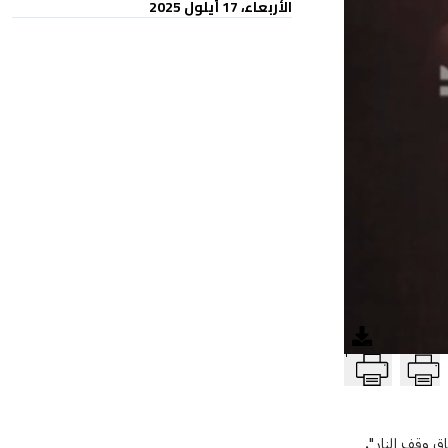
الأربعاء، 17 أيلول 2025
T