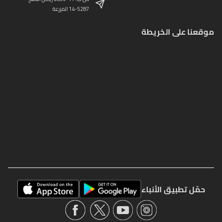
14-5287 المزرعة
موقعنا على الخريطة
حمّل تطبيق الأنباء