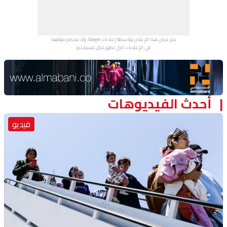
يتم عرض هذا الإعلان بواسطة إعلانات Google، ولا يتحكم موقعنا
في الإعلانات التي تظهر لكل مستخدم.
Advertisement Section
أحدث الفيديوهات
فيديو