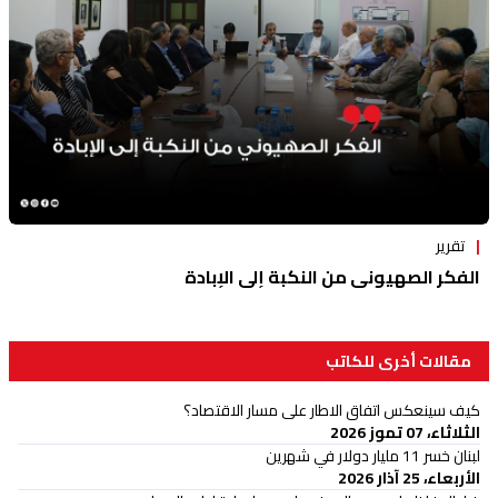
تقرير
الفكر الصهيوني من النكبة إلى الإبادة
مقالات أخرى للكاتب
كيف سينعكس اتفاق الاطار على مسار الاقتصاد؟
الثلاثاء، 07 تموز 2026
لبنان خسر 11 مليار دولار في شهرين
الأربعاء، 25 آذار 2026