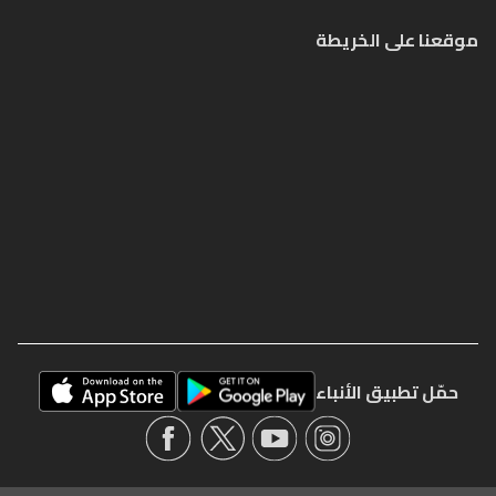
موقعنا على الخريطة
حمّل تطبيق الأنباء