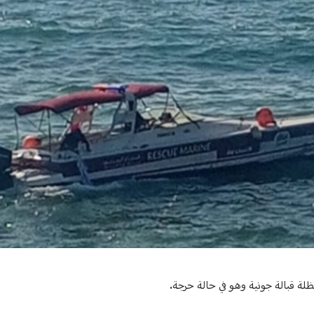
ظلة قبالة جونية وهو في حالة حرجة.