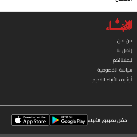
من نحن
إتصل بنا
لإعلاناتكم
سياسة الخصوصية
أرشيف الأنباء القديم
حمّل تطبيق الأنباء