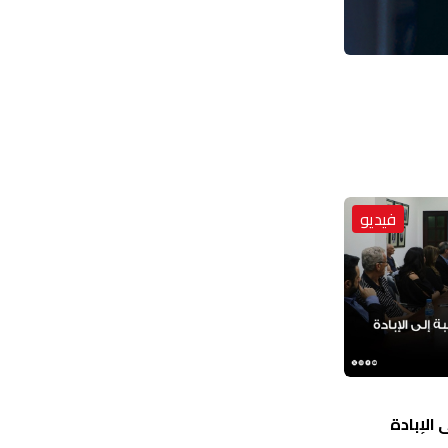
فيديو
الإبادة