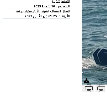
الأمنية تتحرّك!
الخميس، 16 شباط 2023
إقفال المسلك الشرقي لأوتوستراد جونية
الأربعاء، 25 كانون الثاني 2023
T