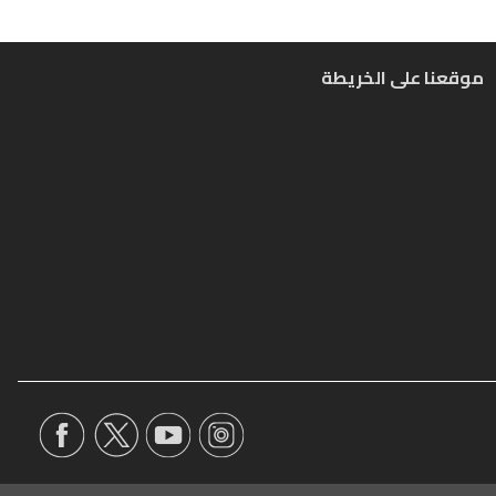
موقعنا على الخريطة