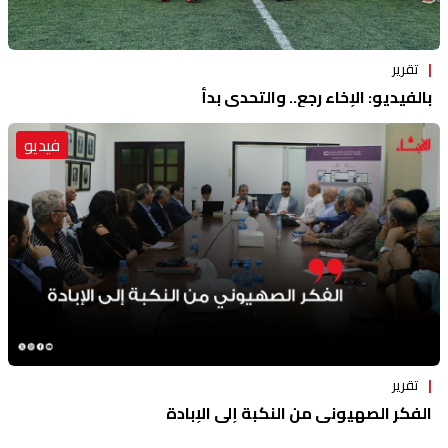
تقرير
بالفيديو: الإخاء رجع.. والتحدي بدأ
فيديو
تقرير
الفكر الصهيوني من النكبة إلى الإبادة