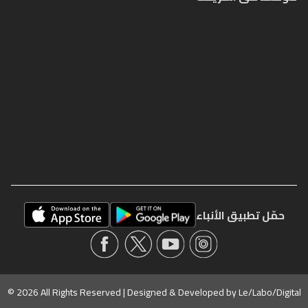
حمّل تطبيق الأنباء
© 2026 All Rights Reserved | Designed & Developed by
Le/Labo/Digital