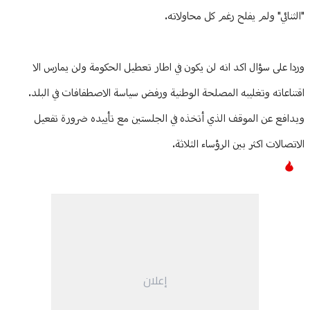
"الثنائي" ولم يفلح رغم كل محاولاته.
وردا على سؤال اكد انه لن يكون في اطار تعطيل الحكومة ولن يمارس الا
اقتناعاته وتغليبه المصلحة الوطنية ورفض سياسة الاصطفافات في البلد.
ويدافع عن الموقف الذي أتخذه في الجلستين مع تأييده ضرورة تفعيل
الاتصالات اكثر بين الرؤساء الثلاثة.
إعلان