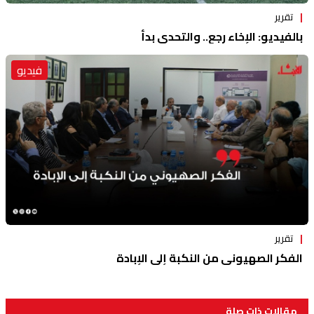
تقرير
بالفيديو: الإخاء رجع.. والتحدي بدأ
فيديو
تقرير
الفكر الصهيوني من النكبة إلى الإبادة
مقالات ذات صلة