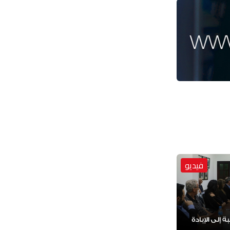
فيديو