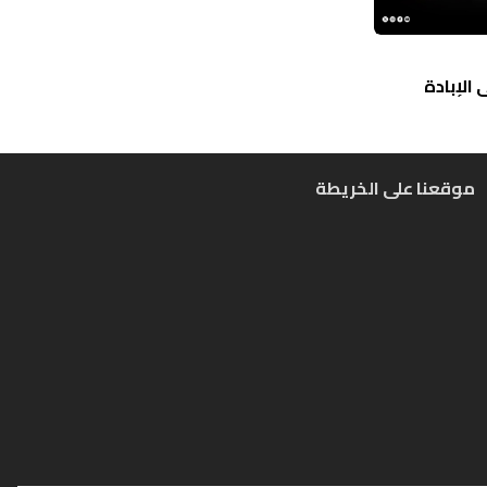
الإبادة
موقعنا على الخريطة