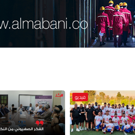
فيديو