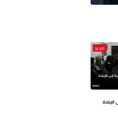
فيديو
الإبادة