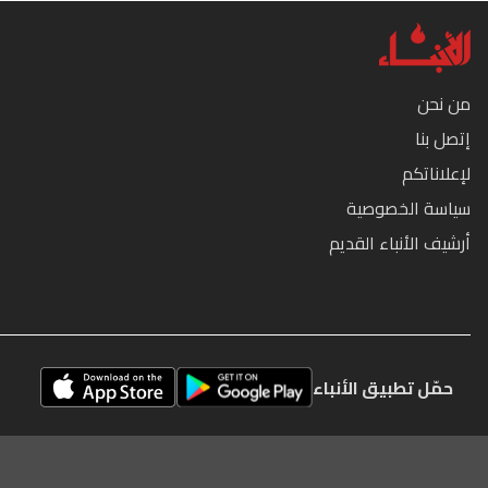
من نحن
إتصل بنا
لإعلاناتكم
سياسة الخصوصية
أرشيف الأنباء القديم
حمّل تطبيق الأنباء