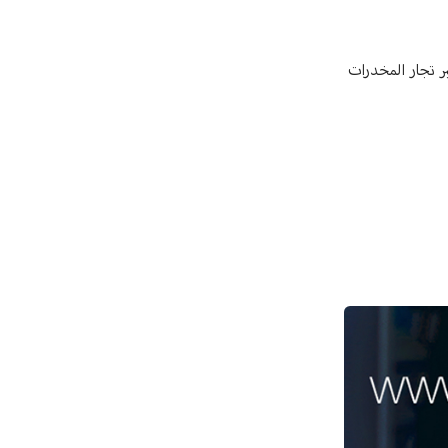
كبر تجار المخدرات