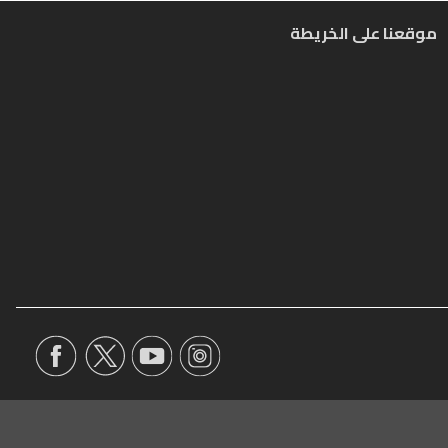
موقعنا على الخريطة