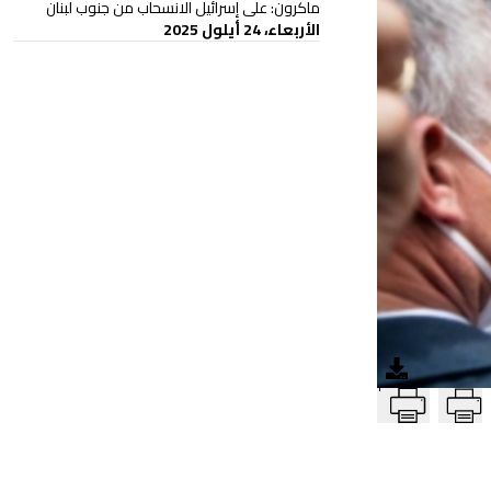
ماكرون: على إسرائيل الانسحاب من جنوب لبنان
الأربعاء، 24 أيلول 2025
T