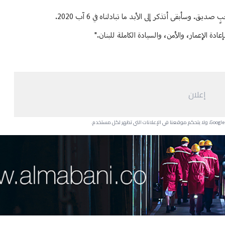
 وسأبقى أتذكر إلى الأبد ما تبادلناه في 6 آب 2020.
إعادة الإعمار، والأمن، والسيادة الكاملة للبنان."
إعلان