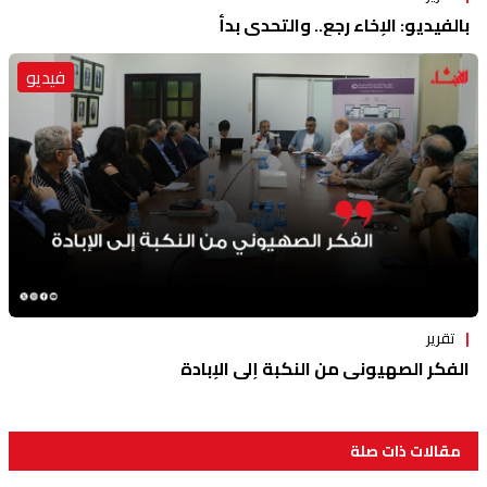
بالفيديو: الإخاء رجع.. والتحدي بدأ
فيديو
تقرير
الفكر الصهيوني من النكبة إلى الإبادة
مقالات ذات صلة