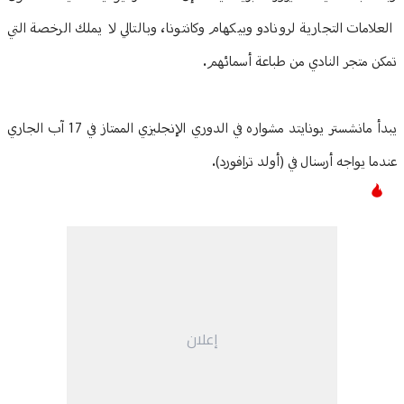
العلامات التجارية لرونادو وبيكهام وكانتونا، وبالتالي لا يملك الرخصة التي
تمكن متجر النادي من طباعة أسمائهم.
يبدأ مانشستر يونايتد مشواره في الدوري الإنجليزي الممتاز في 17 آب الجاري
عندما يواجه أرسنال في (أولد ترافورد).
إعلان