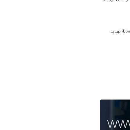
مثابة تهديد