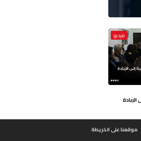
فيديو
الإبادة
موقعنا على الخريطة