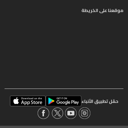
موقعنا على الخريطة
حمّل تطبيق الأنباء