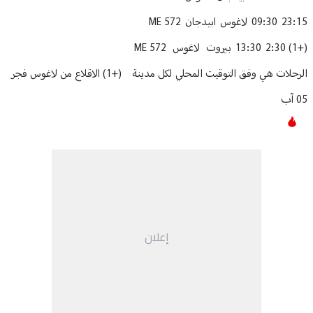
23:15 09:30 لاغوس ابيدجان ME 572
(+1) 2:30 13:30 بيروت لاغوس ME 572
الرحلات هي وفق التوقيت المحلي لكل مدينة (+1) الاقلاع من لاغوس فجر
05 آب
إعلان