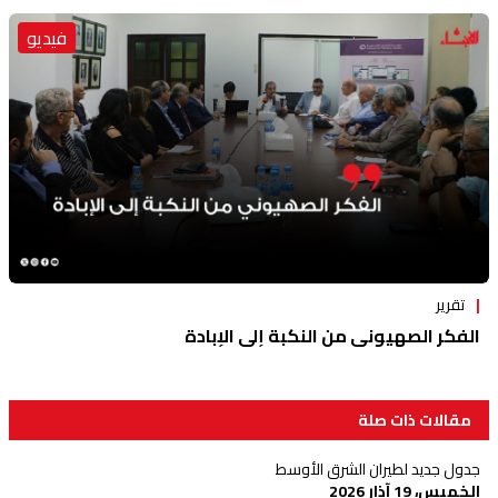
فيديو
تقرير
الفكر الصهيوني من النكبة إلى الإبادة
مقالات ذات صلة
جدول جديد لطيران الشرق الأوسط
الخميس، 19 آذار 2026