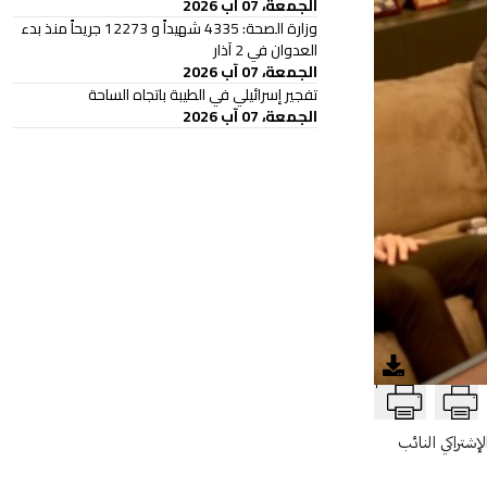
الجمعة، 07 آب 2026
وزارة الصحة: 4335 شهيداً و 12273 جريحاً منذ بدء
العدوان في 2 آذار
الجمعة، 07 آب 2026
تفجير إسرائيلي في الطيبة باتجاه الساحة
الجمعة، 07 آب 2026
T
شتراكي النائب