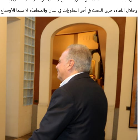
وخلال اللقاء، جرى البحث في آخر التطورات في لبنان والمنطقة، لا سيما الأوضاع 