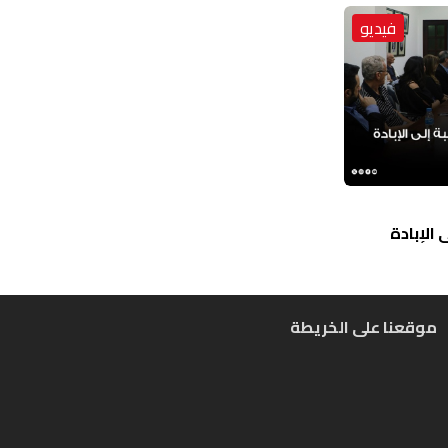
فيديو
الإبادة
موقعنا على الخريطة