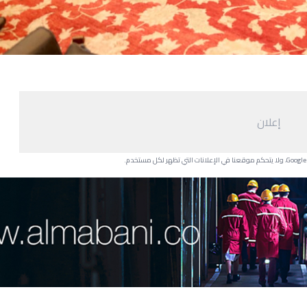
إعلان