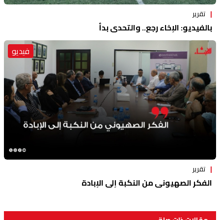
تقرير
بالفيديو: الإخاء رجع.. والتحدي بدأ
فيديو
تقرير
الفكر الصهيوني من النكبة إلى الإبادة