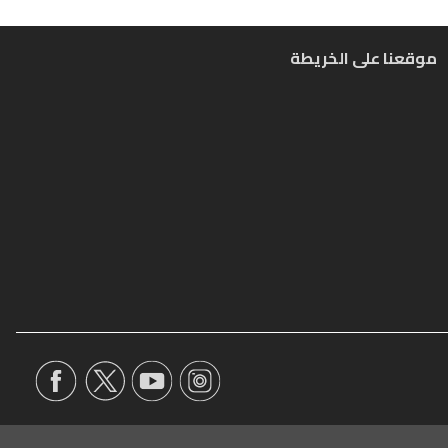
موقعنا على الخريطة