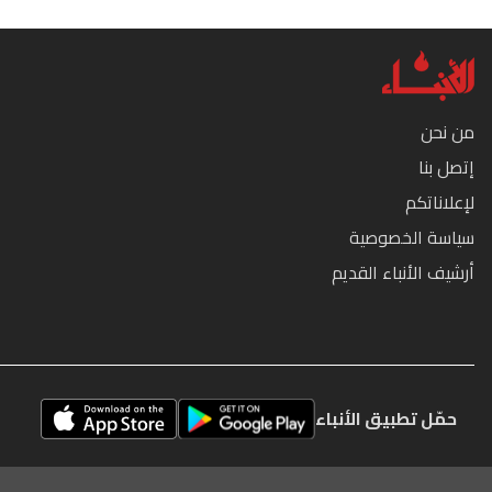
من نحن
إتصل بنا
لإعلاناتكم
سياسة الخصوصية
أرشيف الأنباء القديم
حمّل تطبيق الأنباء