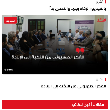
تقرير
بالفيديو: الإخاء رجع.. والتحدي بدأ
فيديو
تقرير
الفكر الصهيوني من النكبة إلى الإبادة
مقالات أخرى للكاتب