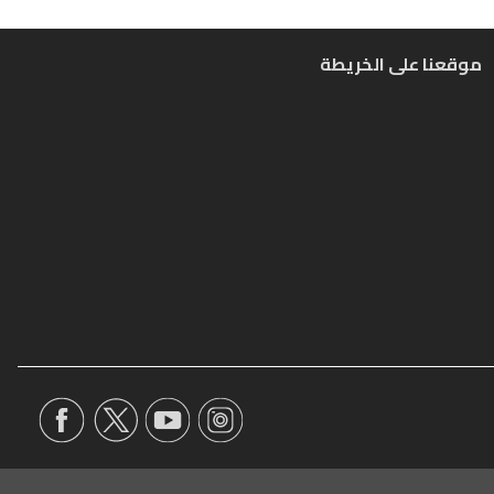
موقعنا على الخريطة