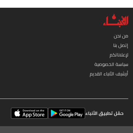
من نحن
إتصل بنا
لإعلاناتكم
سياسة الخصوصية
أرشيف الأنباء القديم
حمّل تطبيق الأنباء