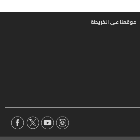
موقعنا على الخريطة