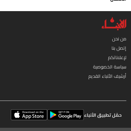
من نحن
إتصل بنا
لإعلاناتكم
سياسة الخصوصية
أرشيف الأنباء القديم
حمّل تطبيق الأنباء