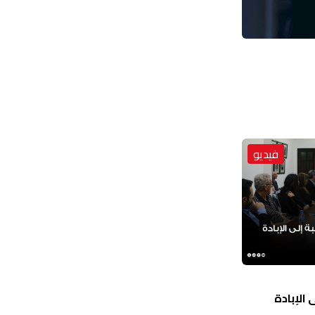
فيديو
الإبادة