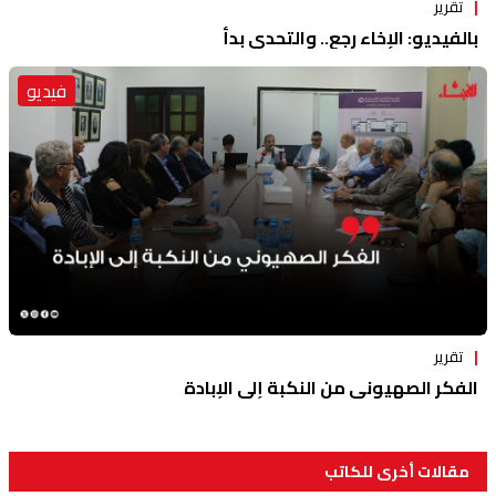
تقرير
بالفيديو: الإخاء رجع.. والتحدي بدأ
فيديو
تقرير
الفكر الصهيوني من النكبة إلى الإبادة
مقالات أخرى للكاتب