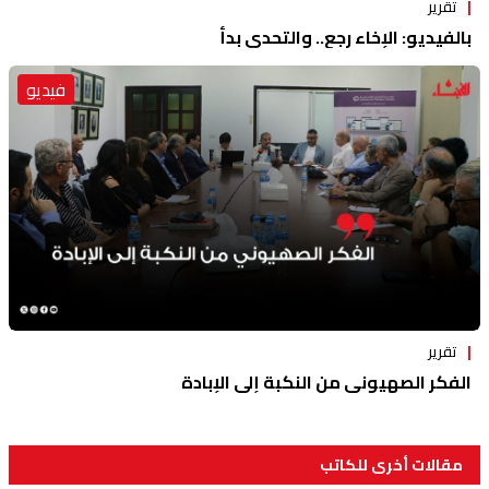
تقرير
بالفيديو: الإخاء رجع.. والتحدي بدأ
فيديو
تقرير
الفكر الصهيوني من النكبة إلى الإبادة
مقالات أخرى للكاتب