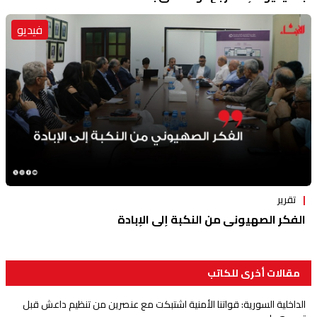
فيديو
تقرير
الفكر الصهيوني من النكبة إلى الإبادة
مقالات أخرى للكاتب
الداخلية السورية: قواتنا الأمنية اشتبكت مع عنصرين من تنظيم داعش قبل