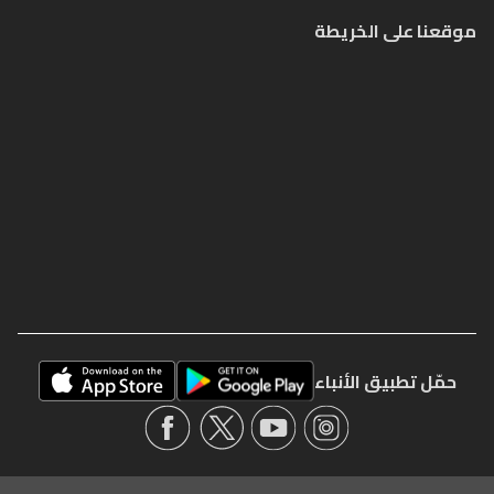
موقعنا على الخريطة
حمّل تطبيق الأنباء