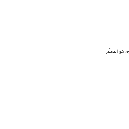
ق، هو المعلّم