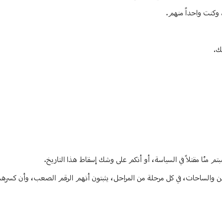
، وكنت واحداً منهم.
ك.
تم منّا مقتلاً في السياسة، أو أنكم على وشك إسقاط هذا التاريخ.
ميادين والساحات، في كل مرحلة من المراحل، يثبتون أنهم الرقم الصعب، وأن كسر