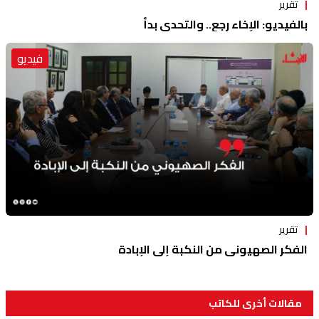
تقرير
بالفيديو: الإخاء رجع.. والتحدي بدأ
فيديو
تقرير
الفكر الصهيوني من النكبة إلى الإبادة
مقالات أخرى للكاتب