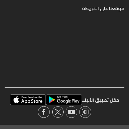
موقعنا على الخريطة
حمّل تطبيق الأنباء