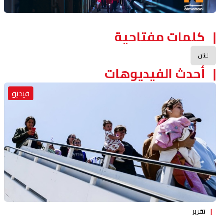
كلمات مفتاحية
لبنان
أحدث الفيديوهات
فيديو
تقرير