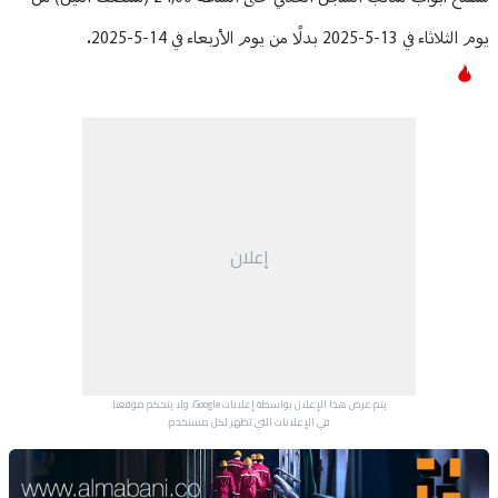
يوم الثلاثاء في 13-5-2025 بدلًا من يوم الأربعاء في 14-5-2025.
إعلان
يتم عرض هذا الإعلان بواسطة إعلانات Google، ولا يتحكم موقعنا
في الإعلانات التي تظهر لكل مستخدم.
Advertisement Section