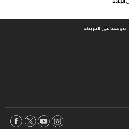
الإبادة
موقعنا على الخريطة