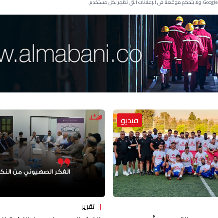
فيديو
تقرير