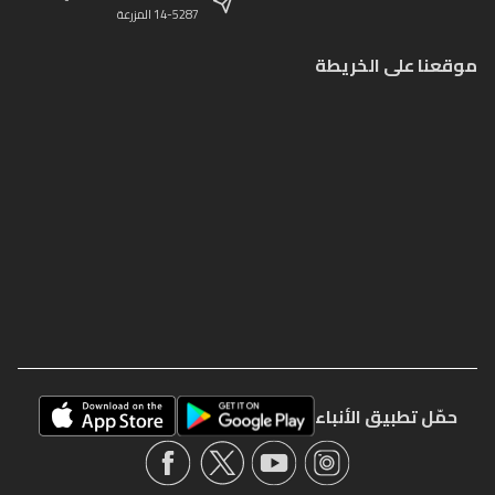
14-5287 المزرعة
موقعنا على الخريطة
حمّل تطبيق الأنباء