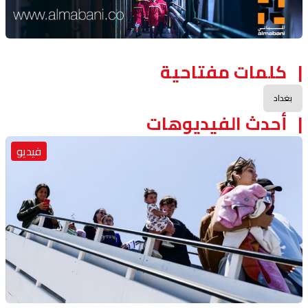
كلمات مفتاحية
بغداد
أحدث الفيديوهات
فيديو