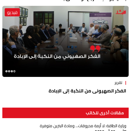
فيديو
تقرير
الفكر الصهيوني من النكبة إلى الإبادة
مقالات أخرى للكاتب
وزارة الطاقة: لا أزمة محروقات... ومادة البنزين متوفرة