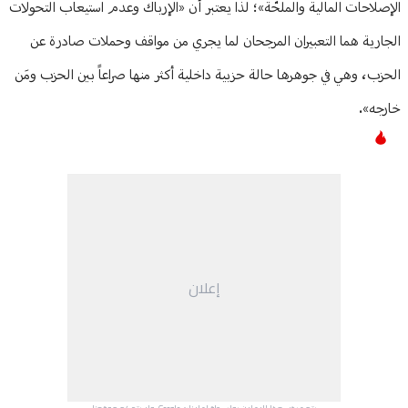
الإصلاحات المالية والملحّة»؛ لذا يعتبر أن «الإرباك وعدم استيعاب التحولات
الجارية هما التعبيران المرجحان لما يجري من مواقف وحملات صادرة عن
الحزب، وهي في جوهرها حالة حزبية داخلية أكثر منها صراعاً بين الحزب ومَن
خارجه».
إعلان