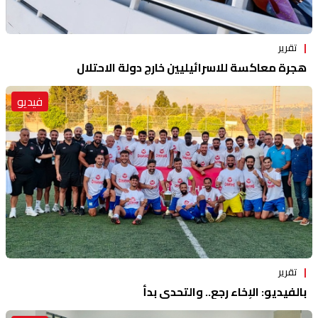
تقرير
هجرة معاكسة للاسرائيليين خارج دولة الاحتلال
فيديو
تقرير
بالفيديو: الإخاء رجع.. والتحدي بدأ