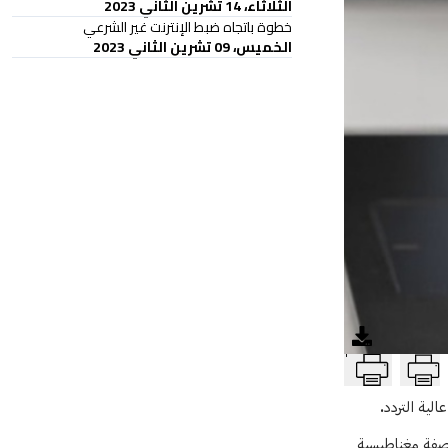
الثلاثاء، 14 تشرين الثاني 2023
خطوة باتجاه ضبط الإنترنت غير الشرعي
الخميس، 09 تشرين الثاني 2023
T
ية التردد.
اصفة مغناطيسية