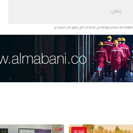
إعلان
فيديو