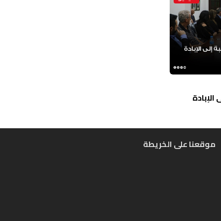
الإبادة
موقعنا على الخريطة