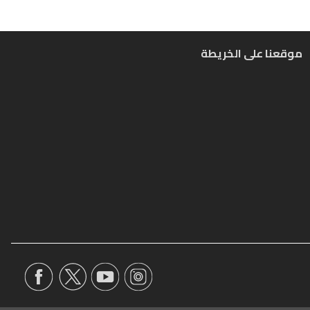
موقعنا على الخريطة