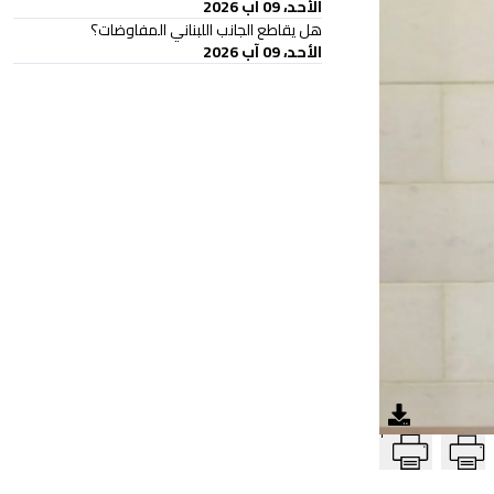
الأحد، 09 آب 2026
هل يقاطع الجانب اللبناني المفاوضات؟
الأحد، 09 آب 2026
T