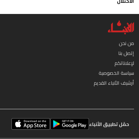
الاحتلال
من نحن
إتصل بنا
لإعلاناتكم
سياسة الخصوصية
أرشيف الأنباء القديم
حمّل تطبيق الأنباء