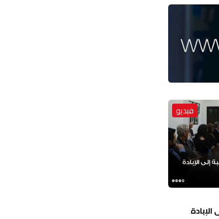
فيديو
الإبادة