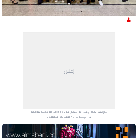
إعلان
يتم عرض هذا الإعلان بواسطة إعلانات Google، ولا يتحكم موقعنا
في الإعلانات التي تظهر لكل مستخدم.
Advertisement Section