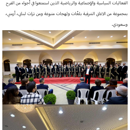
الفعاليات السياسية والإجتماعية والرياضية الذين استمتعوا في أجواء من الفرح
بمجموعة من الاغاني الشرقية بلغّات ولهجات متنوعة ومن تراث لبناني، أرمني،
وسعودي.