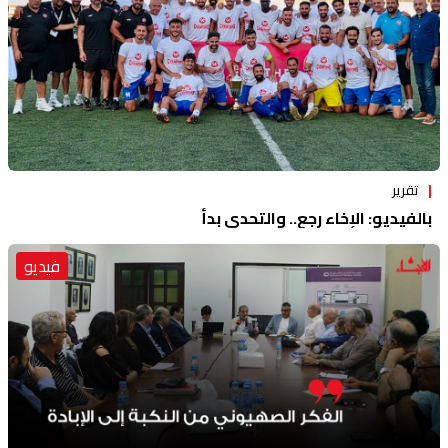
تقرير
بالفيديو: الإخاء رجع.. والتحدي بدأ
فيديو