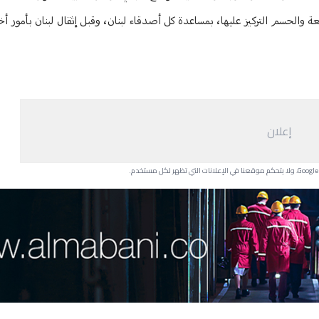
بعة والحسم التركيز عليها، بمساعدة كل أصدقاء لبنان، وقبل إثقال لبنان بأمور أ
إعلان