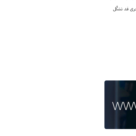
خرى قد تشكّل