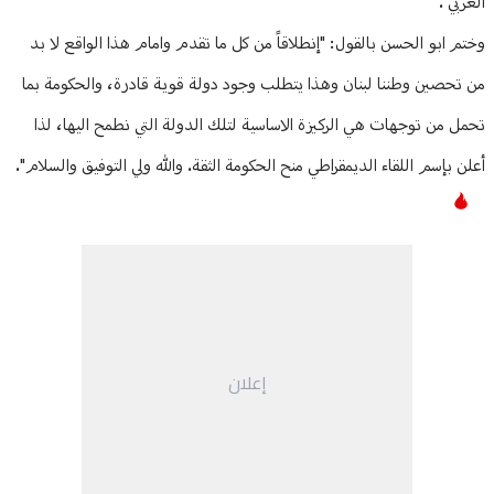
العربي".
وختم ابو الحسن بالقول: "إنطلاقاً من كل ما تقدم وامام هذا الواقع لا بد
من تحصين وطننا لبنان وهذا يتطلب وجود دولة قوية قادرة، والحكومة بما
تحمل من توجهات هي الركيزة الاساسية لتلك الدولة التي نطمح اليها، لذا
أعلن بإسم اللقاء الديمقراطي منح الحكومة الثقة. والله ولي التوفيق والسلام".
إعلان