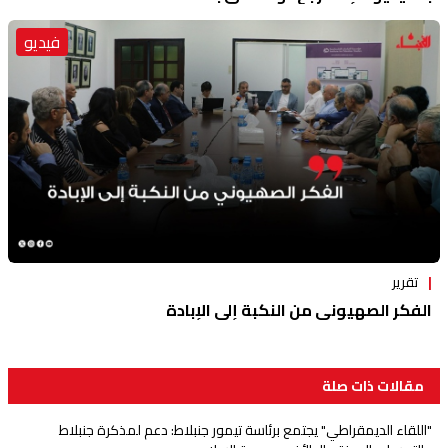
فيديو
تقرير
الفكر الصهيوني من النكبة إلى الإبادة
مقالات ذات صلة
"اللقاء الديمقراطي" يجتمع برئاسة تيمور جنبلاط: دعم لمذكرة جنبلاط