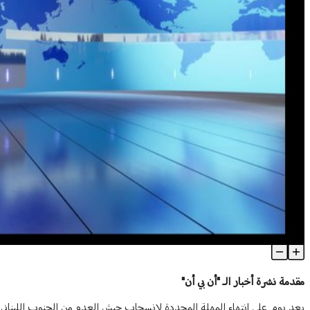
مقدمات نشرات الأخبار
Article Content
مقدمة نشرة أخبار الـ "أن بي أن"