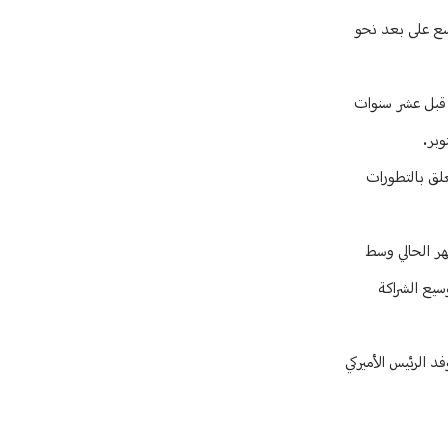
عسع على بعد نحو
 قبل عشر سنوات
علق بالتطورات
هر الحالي وسط
سيع الشراكة
د الرئيس الأميركي