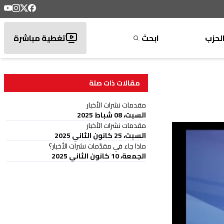
لحزب
ابحث
تغطية مباشرة
مقالات ذات صلة
مقدمات نشرات الأخبار
السبت، 08 شباط 2025
مقدمات نشرات الأخبار
السبت، 25 كانون الثاني 2025
ماذا جاء في مقدّمات نشرات الأخبار؟
الجمعة، 10 كانون الثاني 2025