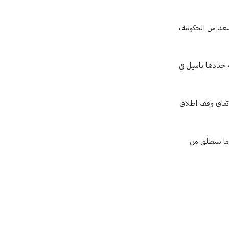
تبعد من الحكومة،
 حددها باسيل في
اتفاق وقف اطلاق
وما سيطلق من