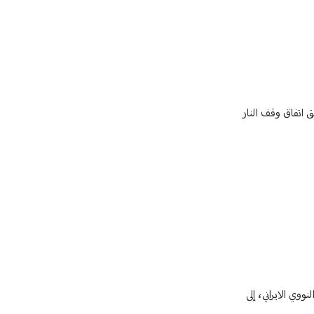
ق اتفاق وقف النار
وي الايراني، إلى