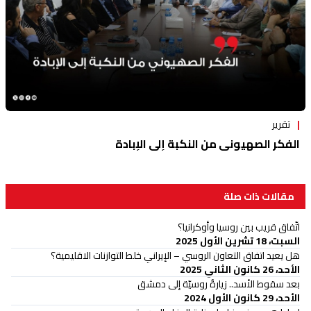
تقرير
الفكر الصهيوني من النكبة إلى الإبادة
مقالات ذات صلة
اتّفاق قريب بين روسيا وأوكرانيا؟
السبت، 18 تشرين الأول 2025
هل يعيد اتفاق التعاون الروسي – الإيراني خلط التوازنات الاقليمية؟
الأحد، 26 كانون الثاني 2025
بعد سقوط الأسد.. زيارةٌ روسيّة إلى دمشق
الأحد، 29 كانون الأول 2024