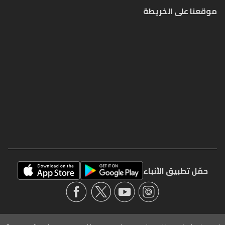
موقعنا على الخريطة
حمّل تطبيق الأنباء