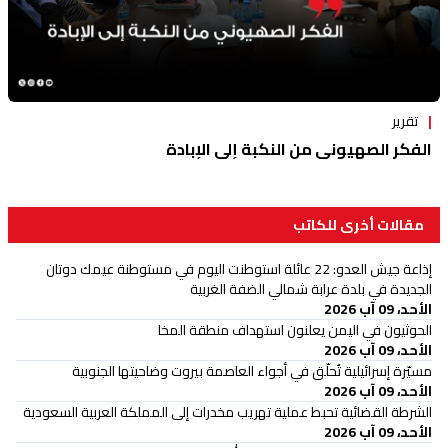
تقرير
الفكر الصهيوني من النكبة إلى الإبادة
مقالات أخرى للكاتب
إذاعة جيش العدو: 22 عائلة استوطنت اليوم في مستوطنة عيمك دوتان
الجديدة في بلدة عرابة شمالي الضفة الغربية
الأحد، 09 آب 2026
الحوثيون في اليمن يعلنون استهداف منطقة المخا
الأحد، 09 آب 2026
مسيّرة إسرائيلية تُحلّق في أجواء العاصمة بيروت وضاحيتها الجنوبية
الأحد، 09 آب 2026
الشرطة القضائية تحبط عملية تهريب مخدرات إلى المملكة العربية السعودية
الأحد، 09 آب 2026