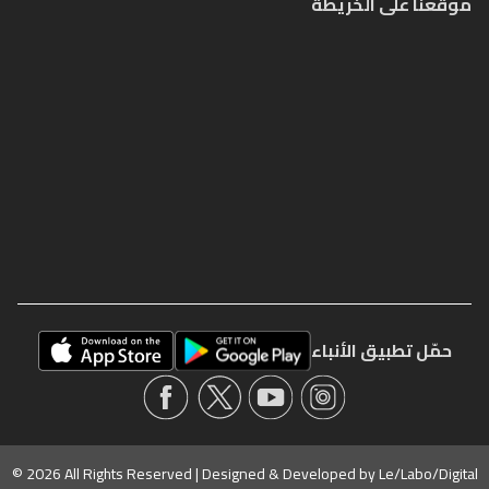
موقعنا على الخريطة
حمّل تطبيق الأنباء
© 2026 All Rights Reserved | Designed & Developed by
Le/Labo/Digital