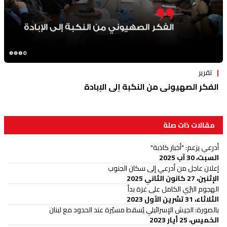
تقرير
الفكر الصهيوني من النكبة إلى الإبادة
مقالات ذات صلة
أدرعي يزعم: "أخبار كاذبة"
السبت، 30 آب 2025
إعلان عاجل من أدرعي إلى سكان الجنوب
الإثنين، 27 كانون الثاني 2025
الهجوم البرّي الكامل على غزة بدأ
الثلاثاء، 31 تشرين الأول 2023
بالصورة: الجيش الإسرائيلي يُسقط مسيّرة عند الحدود مع لبنان
الخميس، 25 أيار 2023