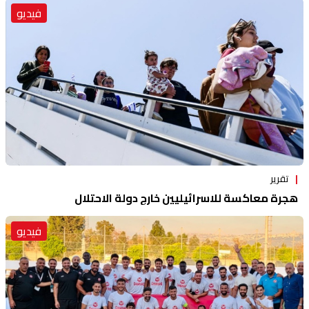
فيديو
تقرير
هجرة معاكسة للاسرائيليين خارج دولة الاحتلال
فيديو