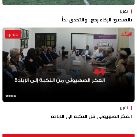
تقرير
بالفيديو: الإخاء رجع.. والتحدي بدأ
فيديو
تقرير
الفكر الصهيوني من النكبة إلى الإبادة