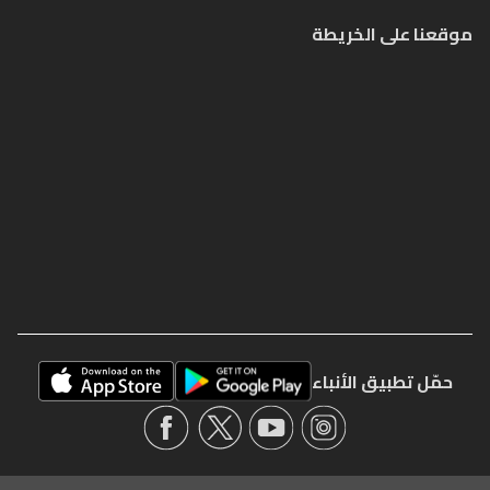
موقعنا على الخريطة
حمّل تطبيق الأنباء