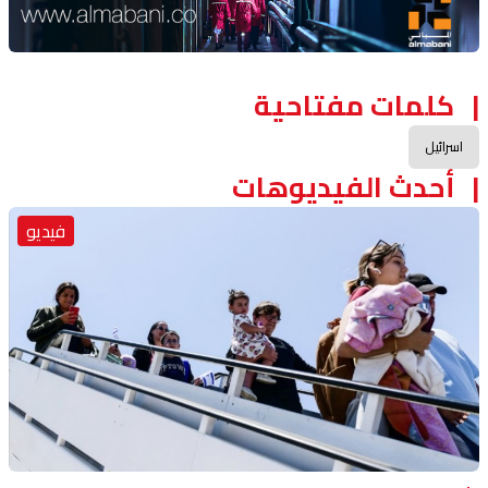
كلمات مفتاحية
اسرائيل
أحدث الفيديوهات
فيديو