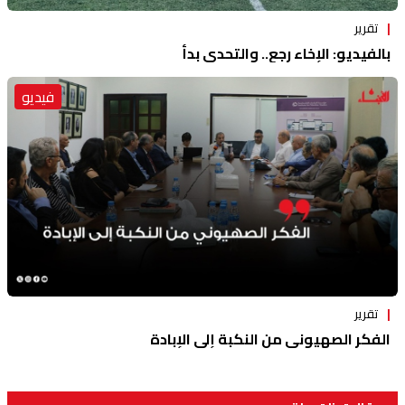
تقرير
بالفيديو: الإخاء رجع.. والتحدي بدأ
فيديو
تقرير
الفكر الصهيوني من النكبة إلى الإبادة