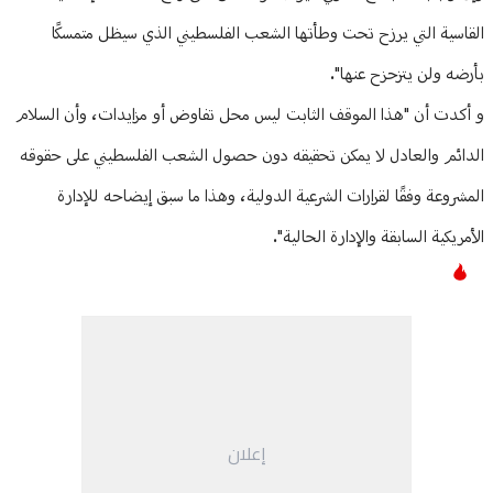
القاسية التي يرزح تحت وطأتها الشعب الفلسطيني الذي سيظل متمسكًا
بأرضه ولن يتزحزح عنها".
و أكدت أن "هذا الموقف الثابت ليس محل تفاوض أو مزايدات، وأن السلام
الدائم والعادل لا يمكن تحقيقه دون حصول الشعب الفلسطيني على حقوقه
المشروعة وفقًا لقرارات الشرعية الدولية، وهذا ما سبق إيضاحه للإدارة
الأمريكية السابقة والإدارة الحالية".
إعلان